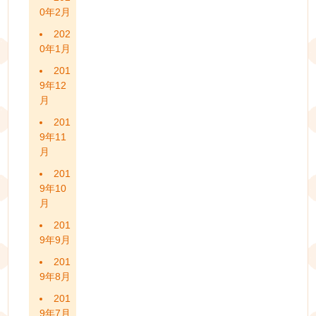
0年2月
202
0年1月
201
9年12
月
201
9年11
月
201
9年10
月
201
9年9月
201
9年8月
201
9年7月