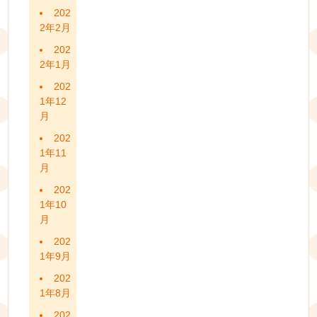
202
2年2月
202
2年1月
202
1年12
月
202
1年11
月
202
1年10
月
202
1年9月
202
1年8月
202