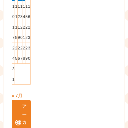
1
1
1
1
1
1
1
0
1
2
3
4
5
6
1
1
1
2
2
2
2
7
8
9
0
1
2
3
2
2
2
2
2
2
3
4
5
6
7
8
9
0
3
1
« 7月
ア
ー
カ