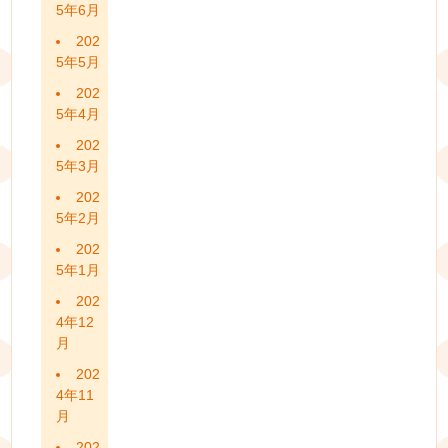
5年6月
202
5年5月
202
5年4月
202
5年3月
202
5年2月
202
5年1月
202
4年12
月
202
4年11
月
202