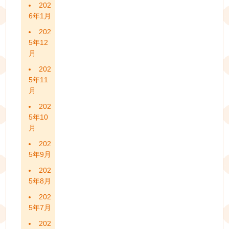
202
6年1月
202
5年12
月
202
5年11
月
202
5年10
月
202
5年9月
202
5年8月
202
5年7月
202