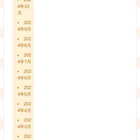
4年10
月
202
4年9月
202
4年8月
202
4年7月
202
4年6月
202
4年5月
202
4年4月
202
4年3月
202