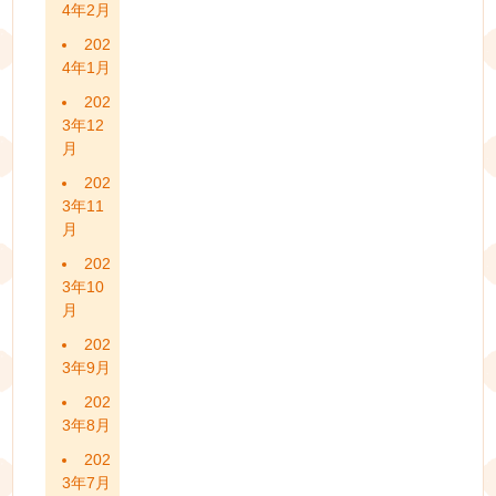
4年2月
202
4年1月
202
3年12
月
202
3年11
月
202
3年10
月
202
3年9月
202
3年8月
202
3年7月