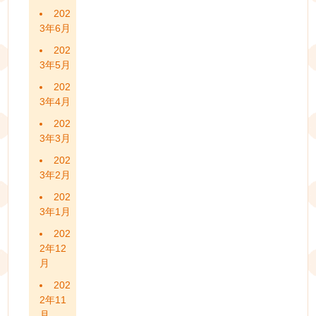
202
3年6月
202
3年5月
202
3年4月
202
3年3月
202
3年2月
202
3年1月
202
2年12
月
202
2年11
月