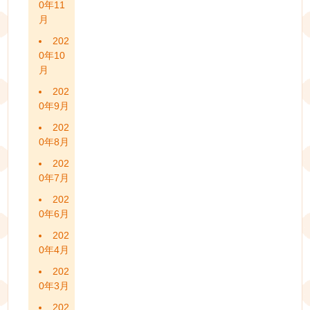
0年11
月
202
0年10
月
202
0年9月
202
0年8月
202
0年7月
202
0年6月
202
0年4月
202
0年3月
202