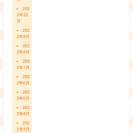
202
2年10
月
202
2年9月
202
2年8月
202
2年7月
202
2年6月
202
2年5月
202
2年4月
202
2年3月