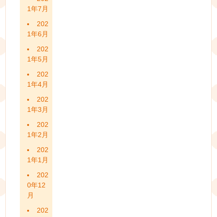
1年7月
202
1年6月
202
1年5月
202
1年4月
202
1年3月
202
1年2月
202
1年1月
202
0年12
月
202