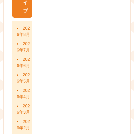
イ
ブ
202
6年8月
202
6年7月
202
6年6月
202
6年5月
202
6年4月
202
6年3月
202
6年2月