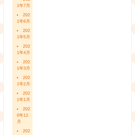
1年7月
202
1年6月
202
1年5月
202
1年4月
202
1年3月
202
1年2月
202
1年1月
202
0年12
月
202