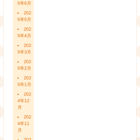
5年6月
202
5年5月
202
5年4月
202
5年3月
202
5年2月
202
5年1月
202
4年12
月
202
4年11
月
202