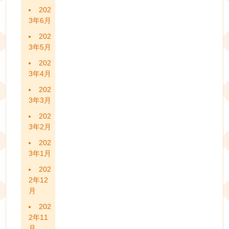
202
3年6月
202
3年5月
202
3年4月
202
3年3月
202
3年2月
202
3年1月
202
2年12
月
202
2年11
月