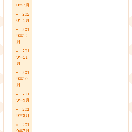
0年2月
202
0年1月
201
9年12
月
201
9年11
月
201
9年10
月
201
9年9月
201
9年8月
201
9年7月