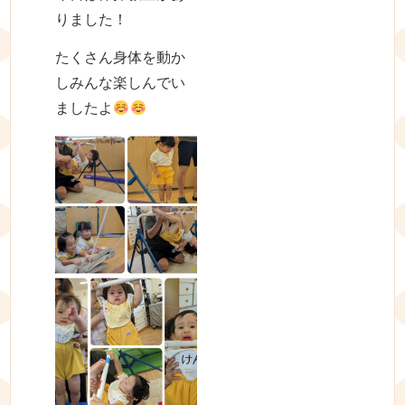
りました！
たくさん身体を動か
しみんな楽しんでい
ましたよ