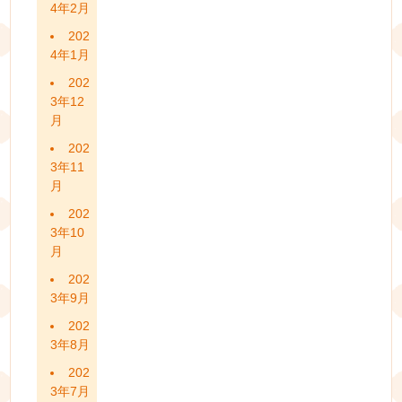
4年2月
202
4年1月
202
3年12
月
202
3年11
月
202
3年10
月
202
3年9月
202
3年8月
202
3年7月