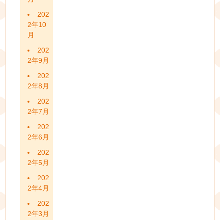
202
2年10
月
202
2年9月
202
2年8月
202
2年7月
202
2年6月
202
2年5月
202
2年4月
202
2年3月