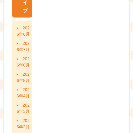
イ
ブ
202
6年8月
202
6年7月
202
6年6月
202
6年5月
202
6年4月
202
6年3月
202
6年2月