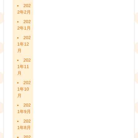
202
2年2月
202
2年1月
202
1年12
月
202
1年11
月
202
1年10
月
202
1年9月
202
1年8月
202