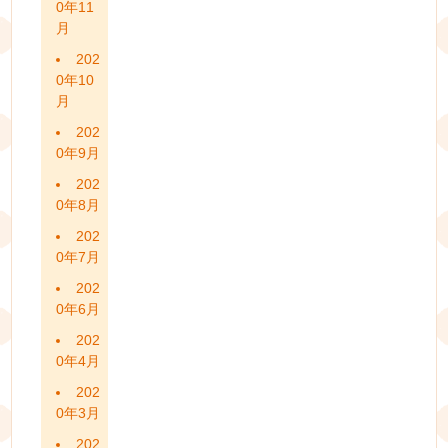
0年11
月
202
0年10
月
202
0年9月
202
0年8月
202
0年7月
202
0年6月
202
0年4月
202
0年3月
202