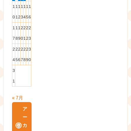
1
1
1
1
1
1
1
0
1
2
3
4
5
6
1
1
1
2
2
2
2
7
8
9
0
1
2
3
2
2
2
2
2
2
3
4
5
6
7
8
9
0
3
1
« 7月
ア
ー
カ