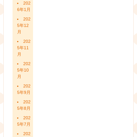
202
6年1月
202
5年12
月
202
5年11
月
202
5年10
月
202
5年9月
202
5年8月
202
5年7月
202