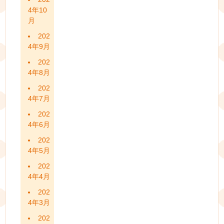
4年10
月
202
4年9月
202
4年8月
202
4年7月
202
4年6月
202
4年5月
202
4年4月
202
4年3月
202