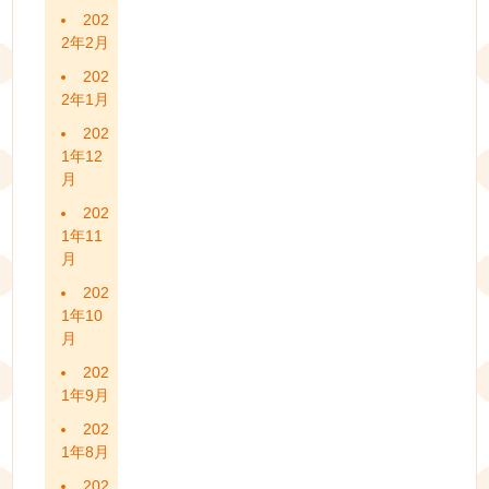
202
2年2月
202
2年1月
202
1年12
月
202
1年11
月
202
1年10
月
202
1年9月
202
1年8月
202