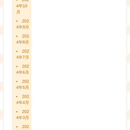
4年10
月
202
4年9月
202
4年8月
202
4年7月
202
4年6月
202
4年5月
202
4年4月
202
4年3月
202