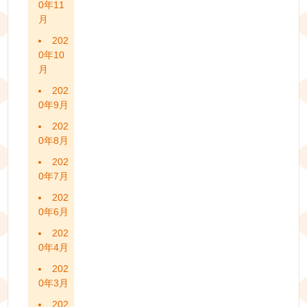
0年11
月
202
0年10
月
202
0年9月
202
0年8月
202
0年7月
202
0年6月
202
0年4月
202
0年3月
202