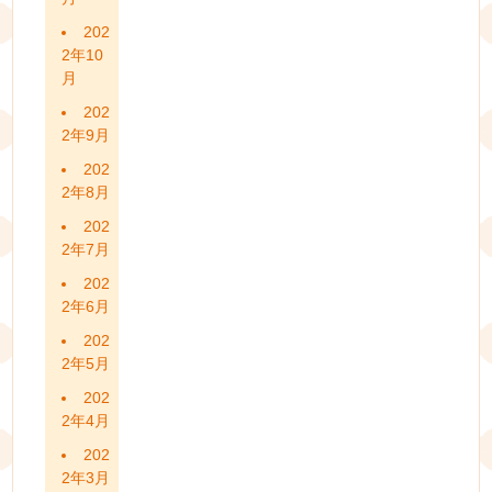
202
2年10
月
202
2年9月
202
2年8月
202
2年7月
202
2年6月
202
2年5月
202
2年4月
202
2年3月