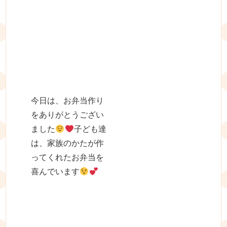
今日は、お弁当作り
をありがとうござい
ました
子ども達
は、家族のかたが作
ってくれたお弁当を
喜んでいます