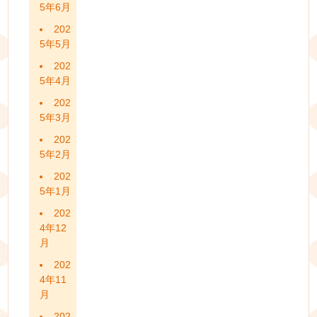
5年6月
202
5年5月
202
5年4月
202
5年3月
202
5年2月
202
5年1月
202
4年12
月
202
4年11
月
202