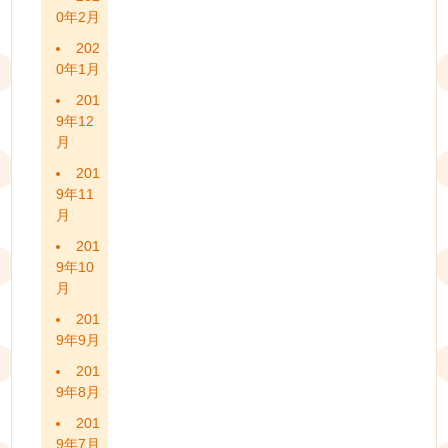
0年2月
202
0年1月
201
9年12
月
201
9年11
月
201
9年10
月
201
9年9月
201
9年8月
201
9年7月