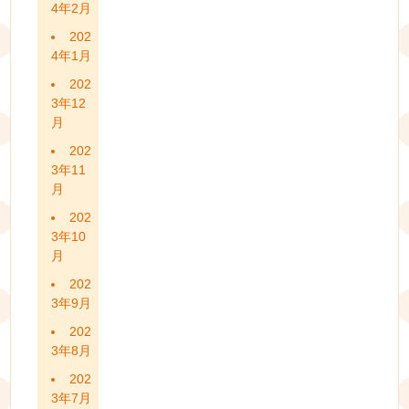
4年2月
202
4年1月
202
3年12
月
202
3年11
月
202
3年10
月
202
3年9月
202
3年8月
202
3年7月