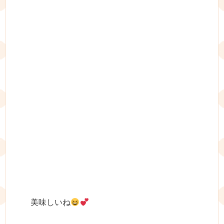
美味しいね