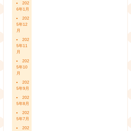
202
6年1月
202
5年12
月
202
5年11
月
202
5年10
月
202
5年9月
202
5年8月
202
5年7月
202