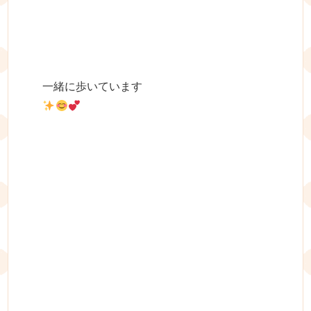
一緒に歩いています