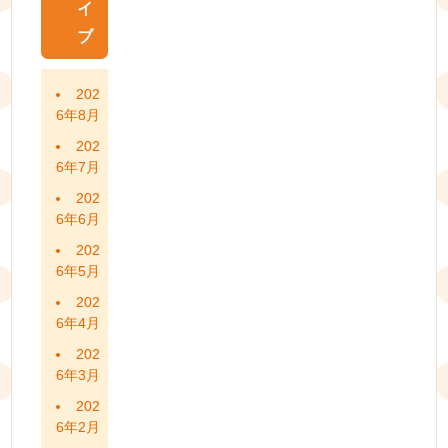
イ
ブ
202
6年8月
202
6年7月
202
6年6月
202
6年5月
202
6年4月
202
6年3月
202
6年2月