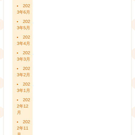
202
3年6月
202
3年5月
202
3年4月
202
3年3月
202
3年2月
202
3年1月
202
2年12
月
202
2年11
月