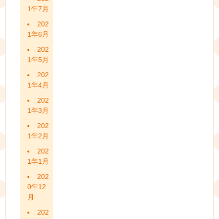
1年7月
202
1年6月
202
1年5月
202
1年4月
202
1年3月
202
1年2月
202
1年1月
202
0年12
月
202