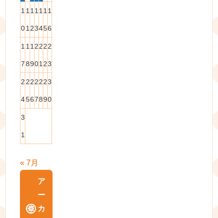
1
1
1
1
1
1
1
0
1
2
3
4
5
6
1
1
1
2
2
2
2
7
8
9
0
1
2
3
2
2
2
2
2
2
3
4
5
6
7
8
9
0
3
1
« 7月
ア
ー
カ