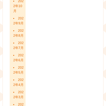
202
2年10
月
202
2年9月
202
2年8月
202
2年7月
202
2年6月
202
2年5月
202
2年4月
202
2年3月
202