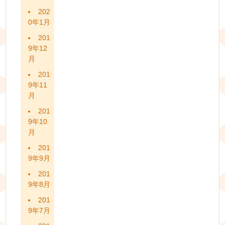
202
0年1月
201
9年12
月
201
9年11
月
201
9年10
月
201
9年9月
201
9年8月
201
9年7月