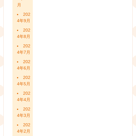
月
202
4年9月
202
4年8月
202
4年7月
202
4年6月
202
4年5月
202
4年4月
202
4年3月
202
4年2月