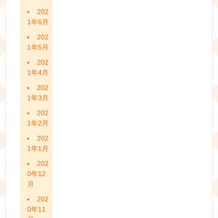
202
1年6月
202
1年5月
202
1年4月
202
1年3月
202
1年2月
202
1年1月
202
0年12
月
202
0年11