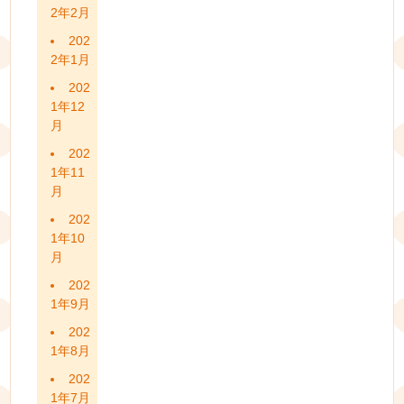
2年2月
202
2年1月
202
1年12
月
202
1年11
月
202
1年10
月
202
1年9月
202
1年8月
202
1年7月