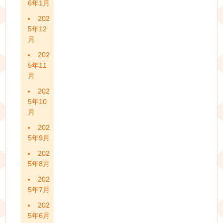
6年1月
202
5年12
月
202
5年11
月
202
5年10
月
202
5年9月
202
5年8月
202
5年7月
202
5年6月