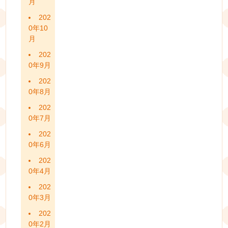
月
202
0年10
月
202
0年9月
202
0年8月
202
0年7月
202
0年6月
202
0年4月
202
0年3月
202
0年2月