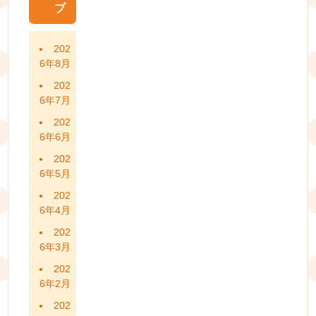
ブ
202
6年8月
202
6年7月
202
6年6月
202
6年5月
202
6年4月
202
6年3月
202
6年2月
202