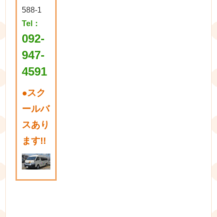
588-1
Tel：
092-
947-
4591
●
スク
ールバ
スあり
ます!!