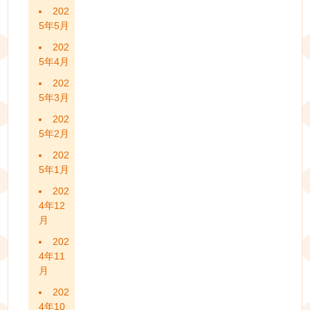
202
5年5月
202
5年4月
202
5年3月
202
5年2月
202
5年1月
202
4年12
月
202
4年11
月
202
4年10