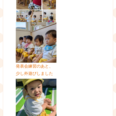
発表会練習のあと、
少し外遊びしました