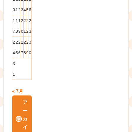
0
1
2
3
4
5
6
1
1
1
2
2
2
2
7
8
9
0
1
2
3
2
2
2
2
2
2
3
4
5
6
7
8
9
0
3
1
« 7月
ア
ー
カ
イ