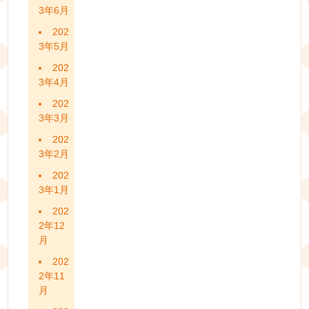
3年6月
202
3年5月
202
3年4月
202
3年3月
202
3年2月
202
3年1月
202
2年12
月
202
2年11
月