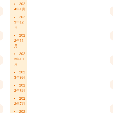
202
4年1月
202
3年12
月
202
3年11
月
202
3年10
月
202
3年9月
202
3年8月
202
3年7月
202