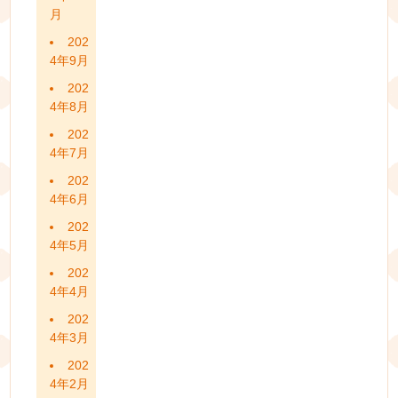
月
202
4年9月
202
4年8月
202
4年7月
202
4年6月
202
4年5月
202
4年4月
202
4年3月
202
4年2月