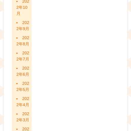
202
2年10
月
202
2年9月
202
2年8月
202
2年7月
202
2年6月
202
2年5月
202
2年4月
202
2年3月
202