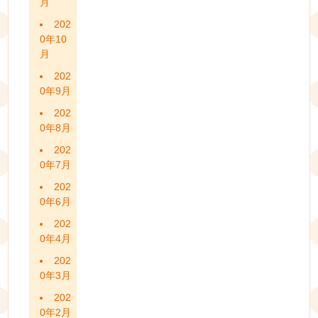
月
202
0年10
月
202
0年9月
202
0年8月
202
0年7月
202
0年6月
202
0年4月
202
0年3月
202
0年2月