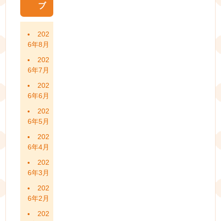
ブ
202
6年8月
202
6年7月
202
6年6月
202
6年5月
202
6年4月
202
6年3月
202
6年2月
202