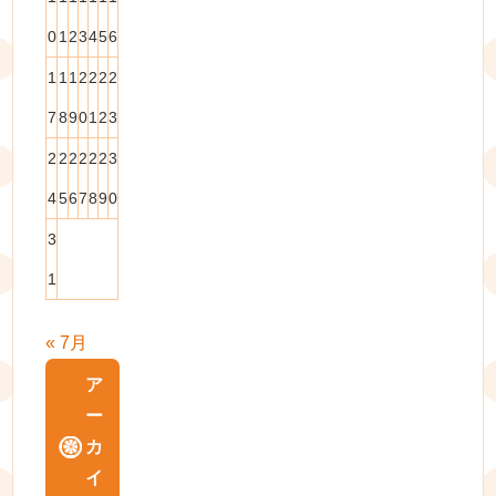
0
1
2
3
4
5
6
1
1
1
2
2
2
2
7
8
9
0
1
2
3
2
2
2
2
2
2
3
4
5
6
7
8
9
0
3
1
« 7月
ア
ー
カ
イ