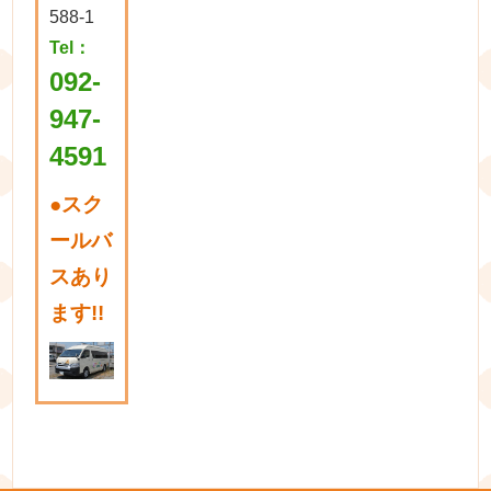
588-1
Tel：
092-
947-
4591
●
スク
ールバ
スあり
ます!!