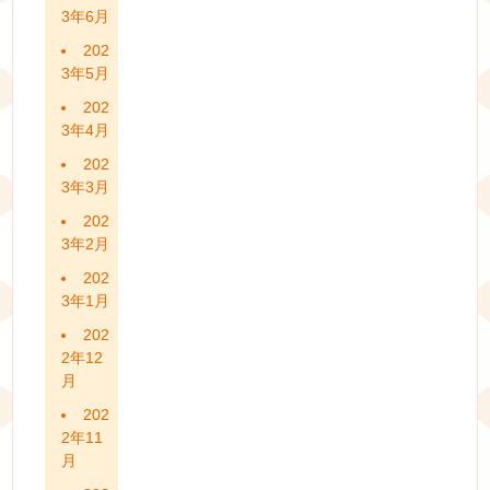
3年6月
202
3年5月
202
3年4月
202
3年3月
202
3年2月
202
3年1月
202
2年12
月
202
2年11
月