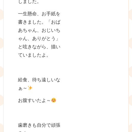
しました。
一生懸命、お手紙を
書きました。「おば
あちゃん、おじいち
ゃん、ありがとう」
と呟きながら、描い
ていましたよ。
給食、待ち遠しいな
ぁ～
お腹すいたよ～
歯磨きも自分で頑張