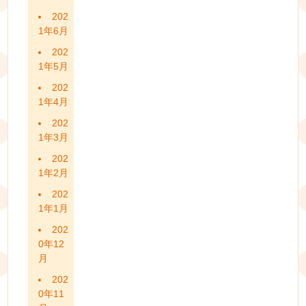
202
1年6月
202
1年5月
202
1年4月
202
1年3月
202
1年2月
202
1年1月
202
0年12
月
202
0年11