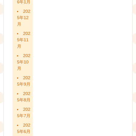
6年1月
202
5年12
月
202
5年11
月
202
5年10
月
202
5年9月
202
5年8月
202
5年7月
202
5年6月