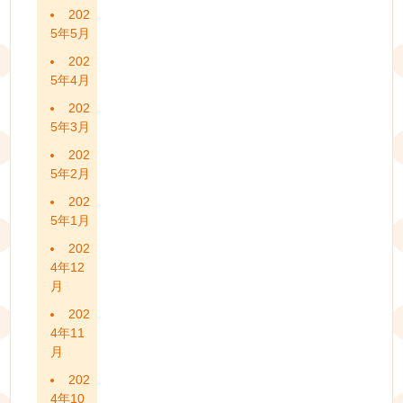
202
5年5月
202
5年4月
202
5年3月
202
5年2月
202
5年1月
202
4年12
月
202
4年11
月
202
4年10