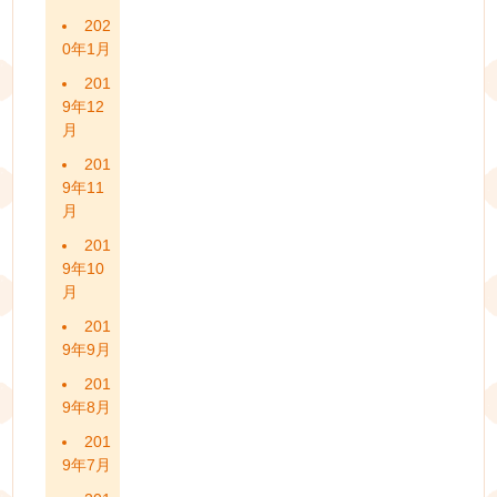
202
0年1月
201
9年12
月
201
9年11
月
201
9年10
月
201
9年9月
201
9年8月
201
9年7月