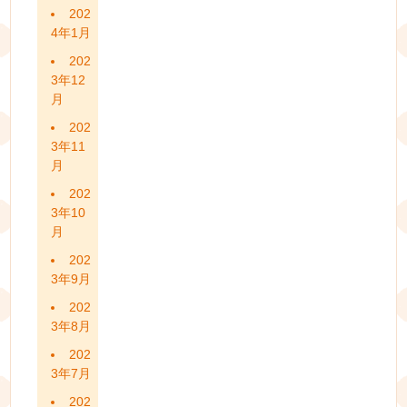
202
4年1月
202
3年12
月
202
3年11
月
202
3年10
月
202
3年9月
202
3年8月
202
3年7月
202