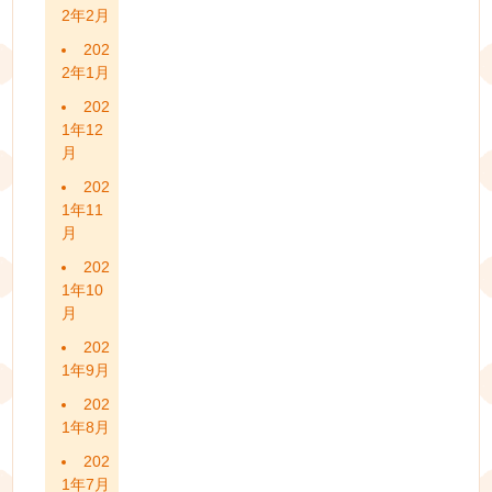
2年2月
202
2年1月
202
1年12
月
202
1年11
月
202
1年10
月
202
1年9月
202
1年8月
202
1年7月