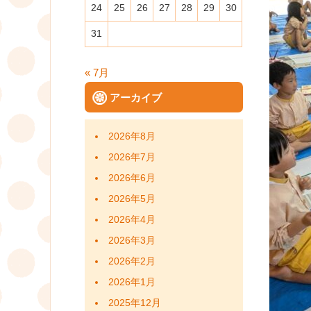
24
25
26
27
28
29
30
31
« 7月
アーカイブ
2026年8月
2026年7月
2026年6月
2026年5月
2026年4月
2026年3月
2026年2月
2026年1月
2025年12月