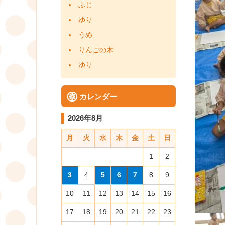
ふじ
ゆり
うめ
りんごの木
ゆり
カレンダー
2026年8月
月
火
水
木
金
土
日
1
2
3
4
5
6
7
8
9
10
11
12
13
14
15
16
17
18
19
20
21
22
23