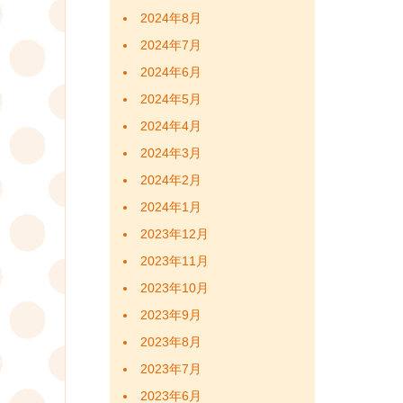
2024年8月
ン
2024年7月
2024年6月
2024年5月
2024年4月
2024年3月
2024年2月
2024年1月
2023年12月
2023年11月
2023年10月
2023年9月
2023年8月
2023年7月
2023年6月