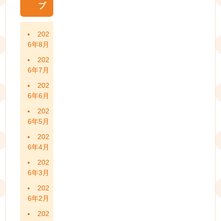
ブ
202
6年8月
202
6年7月
202
6年6月
202
6年5月
202
6年4月
202
6年3月
202
6年2月
202