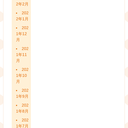
2年2月
202
2年1月
202
1年12
月
202
1年11
月
202
1年10
月
202
1年9月
202
1年8月
202
1年7月