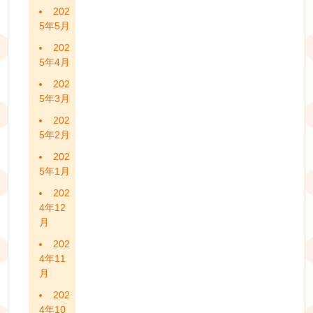
202
5年5月
202
5年4月
202
5年3月
202
5年2月
202
5年1月
202
4年12
月
202
4年11
月
202
4年10