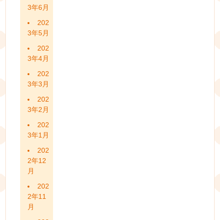
3年6月
202
3年5月
202
3年4月
202
3年3月
202
3年2月
202
3年1月
202
2年12
月
202
2年11
月