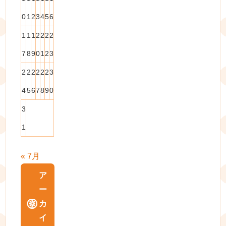
0
1
2
3
4
5
6
1
1
1
2
2
2
2
7
8
9
0
1
2
3
2
2
2
2
2
2
3
4
5
6
7
8
9
0
3
1
« 7月
ア
ー
カ
イ