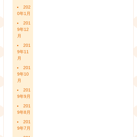
202
0年1月
201
9年12
月
201
9年11
月
201
9年10
月
201
9年9月
201
9年8月
201
9年7月