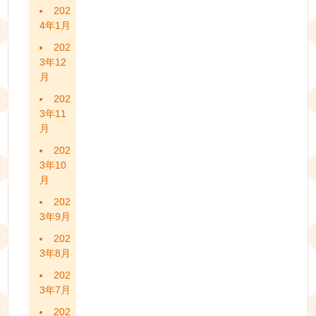
202
4年1月
202
3年12
月
202
3年11
月
202
3年10
月
202
3年9月
202
3年8月
202
3年7月
202