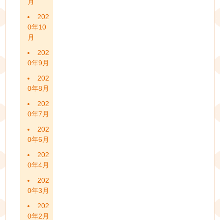
月
202
0年10
月
202
0年9月
202
0年8月
202
0年7月
202
0年6月
202
0年4月
202
0年3月
202
0年2月