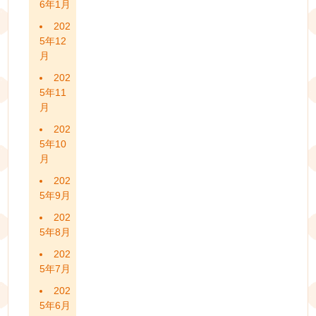
6年1月
202
5年12
月
202
5年11
月
202
5年10
月
202
5年9月
202
5年8月
202
5年7月
202
5年6月