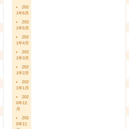
202
1年6月
202
1年5月
202
1年4月
202
1年3月
202
1年2月
202
1年1月
202
0年12
月
202
0年11