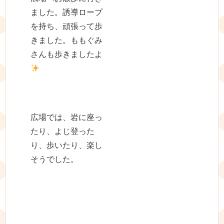
ました。誘導ロープ
を持ち、頑張って歩
きました。ももぐみ
さんも歩きましたよ
広場では、岩に座っ
たり、よじ登った
り、歩いたり、楽し
そうでした。