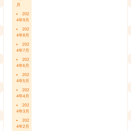
月
202
4年9月
202
4年8月
202
4年7月
202
4年6月
202
4年5月
202
4年4月
202
4年3月
202
4年2月