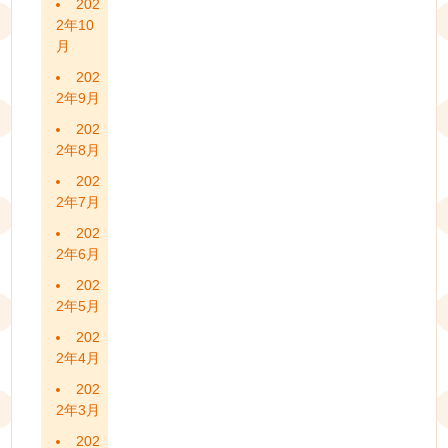
202
2年10
月
202
2年9月
202
2年8月
202
2年7月
202
2年6月
202
2年5月
202
2年4月
202
2年3月
202