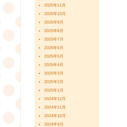
2025年11月
2025年10月
2025年9月
2025年8月
2025年7月
2025年6月
2025年5月
2025年4月
2025年3月
2025年2月
2025年1月
2024年12月
2024年11月
2024年10月
2024年9月