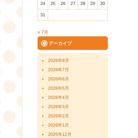
24
25
26
27
28
29
30
31
« 7月
アーカイブ
2026年8月
2026年7月
2026年6月
2026年5月
2026年4月
2026年3月
2026年2月
2026年1月
2025年12月