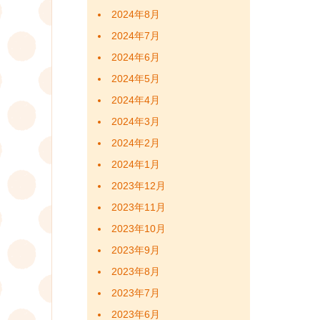
2024年8月
2024年7月
2024年6月
2024年5月
2024年4月
2024年3月
2024年2月
2024年1月
2023年12月
2023年11月
2023年10月
2023年9月
2023年8月
2023年7月
2023年6月