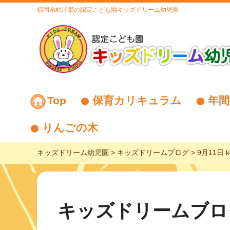
福岡県粕屋郡の認定こども園キッズドリーム幼児園
Top
保育カリキュラム
年間
りんごの木
キッズドリーム幼児園
>
キッズドリームブログ
>
9月11日 k
キッズドリームブロ