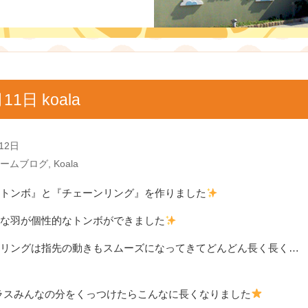
11日 koala
12日
ームブログ
,
Koala
トンボ』と『チェーンリング』を作りました
な羽が個性的なトンボができました
リングは指先の動きもスムーズになってきてどんどん長く長く…
aクラスみんなの分をくっつけたらこんなに長くなりました