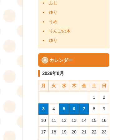
ふじ
ゆり
うめ
りんごの木
ゆり
カレンダー
2026年8月
月
火
水
木
金
土
日
1
2
3
4
5
6
7
8
9
10
11
12
13
14
15
16
17
18
19
20
21
22
23