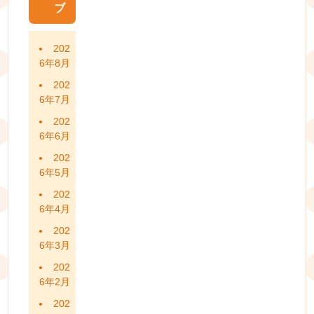
ブ
202
6年8月
202
6年7月
202
6年6月
202
6年5月
202
6年4月
202
6年3月
202
6年2月
202