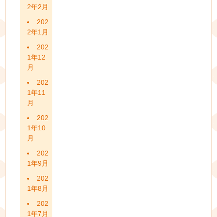
2年2月
202
2年1月
202
1年12
月
202
1年11
月
202
1年10
月
202
1年9月
202
1年8月
202
1年7月