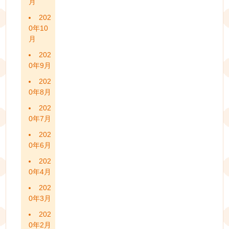
月
202
0年10
月
202
0年9月
202
0年8月
202
0年7月
202
0年6月
202
0年4月
202
0年3月
202
0年2月