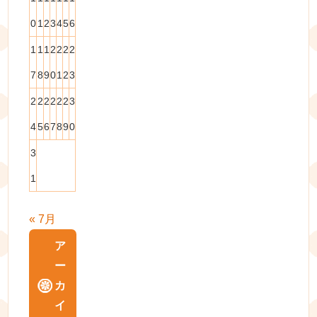
0
1
2
3
4
5
6
1
1
1
2
2
2
2
7
8
9
0
1
2
3
2
2
2
2
2
2
3
4
5
6
7
8
9
0
3
1
« 7月
ア
ー
カ
イ