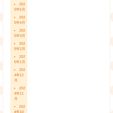
202
5年5月
202
5年4月
202
5年3月
202
5年2月
202
5年1月
202
4年12
月
202
4年11
月
202
4年10