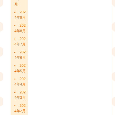
月
202
4年9月
202
4年8月
202
4年7月
202
4年6月
202
4年5月
202
4年4月
202
4年3月
202
4年2月