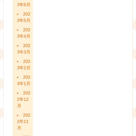
3年6月
202
3年5月
202
3年4月
202
3年3月
202
3年2月
202
3年1月
202
2年12
月
202
2年11
月