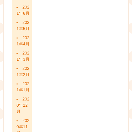
202
1年6月
202
1年5月
202
1年4月
202
1年3月
202
1年2月
202
1年1月
202
0年12
月
202
0年11