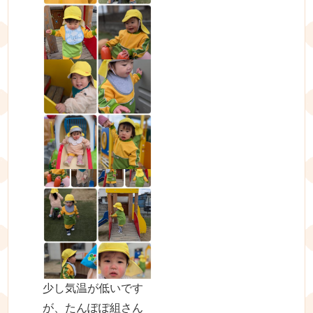
少し気温が低いです
が、たんぽぽ組さん