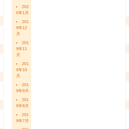
202
0年1月
201
9年12
月
201
9年11
月
201
9年10
月
201
9年9月
201
9年8月
201
9年7月