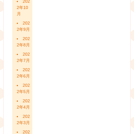
202
2年10
月
202
2年9月
202
2年8月
202
2年7月
202
2年6月
202
2年5月
202
2年4月
202
2年3月
202