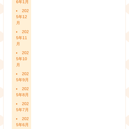
6年1月
202
5年12
月
202
5年11
月
202
5年10
月
202
5年9月
202
5年8月
202
5年7月
202
5年6月