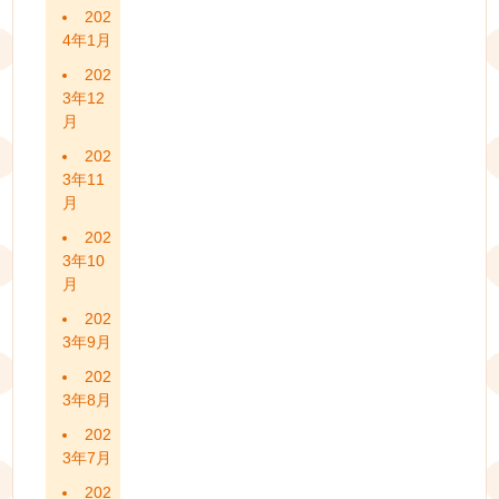
202
4年1月
202
3年12
月
202
3年11
月
202
3年10
月
202
3年9月
202
3年8月
202
3年7月
202