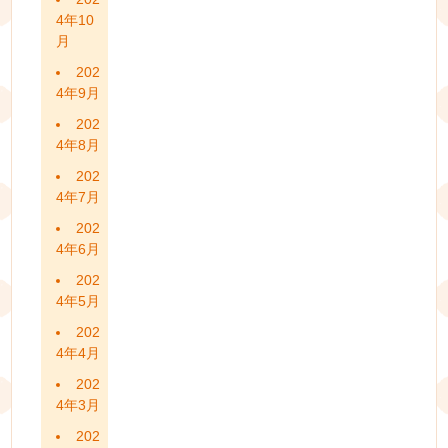
4年10
月
202
4年9月
202
4年8月
202
4年7月
202
4年6月
202
4年5月
202
4年4月
202
4年3月
202