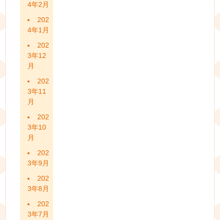
4年2月
202
4年1月
202
3年12
月
202
3年11
月
202
3年10
月
202
3年9月
202
3年8月
202
3年7月