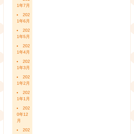
1年7月
202
1年6月
202
1年5月
202
1年4月
202
1年3月
202
1年2月
202
1年1月
202
0年12
月
202