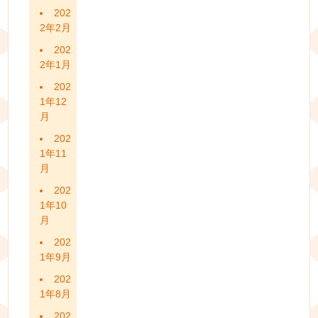
202
2年2月
202
2年1月
202
1年12
月
202
1年11
月
202
1年10
月
202
1年9月
202
1年8月
202