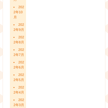
202
2年10
月
202
2年9月
202
2年8月
202
2年7月
202
2年6月
202
2年5月
202
2年4月
202
2年3月