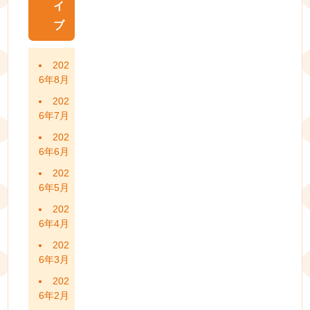
イ
ブ
202
6年8月
202
6年7月
202
6年6月
202
6年5月
202
6年4月
202
6年3月
202
6年2月