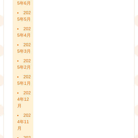
5年6月
202
5年5月
202
5年4月
202
5年3月
202
5年2月
202
5年1月
202
4年12
月
202
4年11
月
202