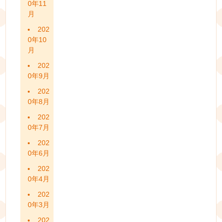
0年11
月
202
0年10
月
202
0年9月
202
0年8月
202
0年7月
202
0年6月
202
0年4月
202
0年3月
202