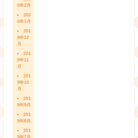
0年2月
202
0年1月
201
9年12
月
201
9年11
月
201
9年10
月
201
9年9月
201
9年8月
201
9年7月