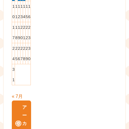
1
1
1
1
1
1
1
0
1
2
3
4
5
6
1
1
1
2
2
2
2
7
8
9
0
1
2
3
2
2
2
2
2
2
3
4
5
6
7
8
9
0
3
1
« 7月
ア
ー
カ