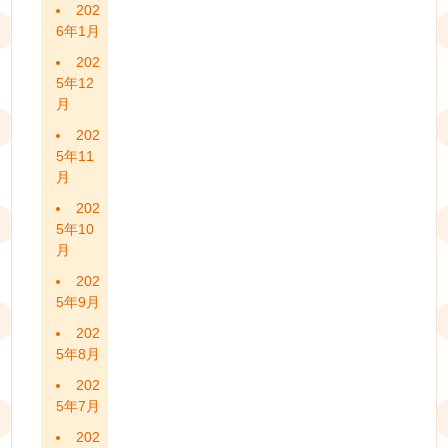
202
6年1月
202
5年12
月
202
5年11
月
202
5年10
月
202
5年9月
202
5年8月
202
5年7月
202