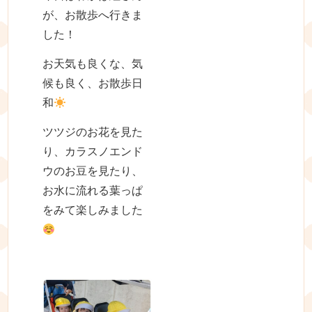
が、お散歩へ行きま
した！
お天気も良くな、気
候も良く、お散歩日
和
ツツジのお花を見た
り、カラスノエンド
ウのお豆を見たり、
お水に流れる葉っぱ
をみて楽しみました