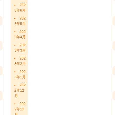
202
3年6月
202
3年5月
202
3年4月
202
3年3月
202
3年2月
202
3年1月
202
2年12
月
202
2年11
月