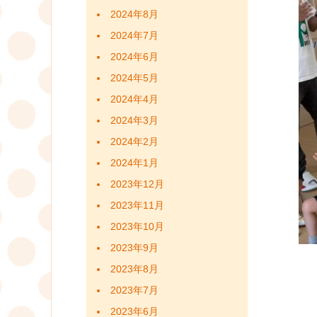
2024年8月
2024年7月
2024年6月
2024年5月
2024年4月
2024年3月
2024年2月
2024年1月
2023年12月
2023年11月
2023年10月
2023年9月
2023年8月
2023年7月
2023年6月