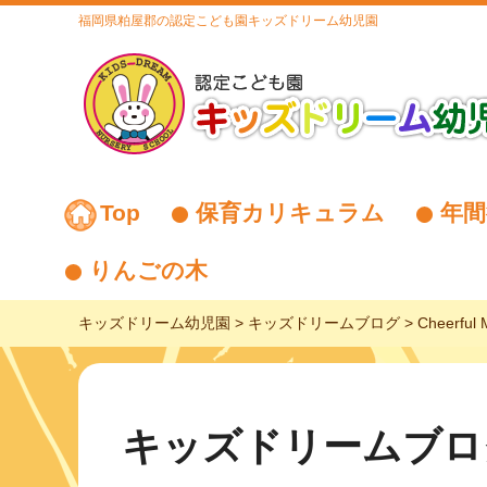
福岡県粕屋郡の認定こども園キッズドリーム幼児園
Top
保育カリキュラム
年間
りんごの木
キッズドリーム幼児園
>
キッズドリームブログ
>
Cheerful 
キッズドリームブロ