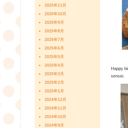
2025年11月
2025年10月
2025年9月
2025年8月
2025年7月
2025年6月
2025年5月
2025年4月
Happy bi
2025年3月
sensei.
2025年2月
2025年1月
2024年12月
2024年11月
2024年10月
2024年9月