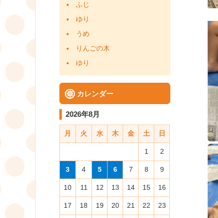
ふじ
ゆり
うめ
りんごの木
ゆり
カレンダー
2026年8月
月
火
水
木
金
土
日
1
2
3
4
5
6
7
8
9
10
11
12
13
14
15
16
17
18
19
20
21
22
23