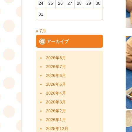
24
25
26
27
28
29
30
31
« 7月
アーカイブ
2026年8月
2026年7月
2026年6月
2026年5月
2026年4月
2026年3月
2026年2月
2026年1月
2025年12月