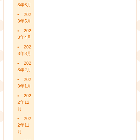
3年6月
202
3年5月
202
3年4月
202
3年3月
202
3年2月
202
3年1月
202
2年12
月
202
2年11
月