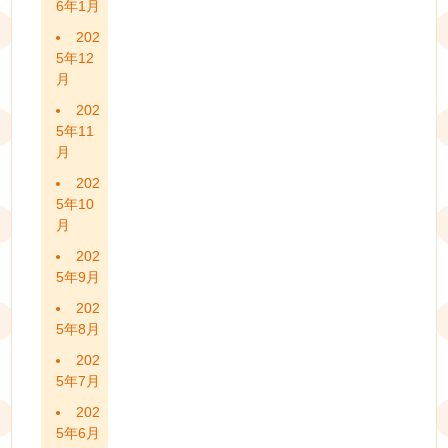
6年1月
202
5年12
月
202
5年11
月
202
5年10
月
202
5年9月
202
5年8月
202
5年7月
202
5年6月