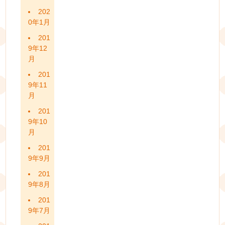
202
0年1月
201
9年12
月
201
9年11
月
201
9年10
月
201
9年9月
201
9年8月
201
9年7月