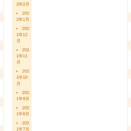
2年2月
202
2年1月
202
1年12
月
202
1年11
月
202
1年10
月
202
1年9月
202
1年8月
202
1年7月