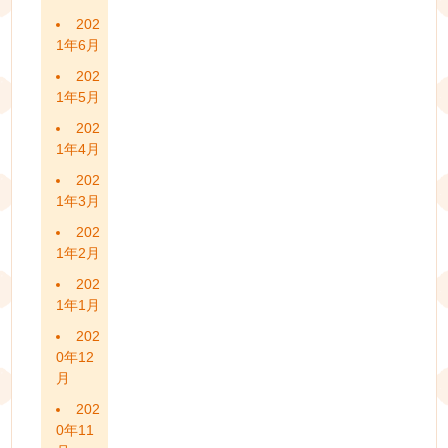
202
1年6月
202
1年5月
202
1年4月
202
1年3月
202
1年2月
202
1年1月
202
0年12
月
202
0年11