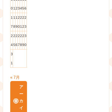
0
1
2
3
4
5
6
1
1
1
2
2
2
2
7
8
9
0
1
2
3
2
2
2
2
2
2
3
4
5
6
7
8
9
0
3
1
« 7月
ア
ー
カ
イ