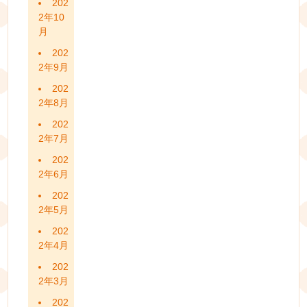
202
2年10
月
202
2年9月
202
2年8月
202
2年7月
202
2年6月
202
2年5月
202
2年4月
202
2年3月
202