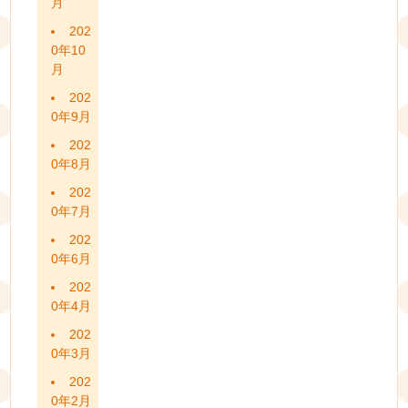
月
202
0年10
月
202
0年9月
202
0年8月
202
0年7月
202
0年6月
202
0年4月
202
0年3月
202
0年2月