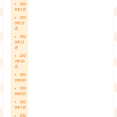
202
4年1月
202
3年12
月
202
3年11
月
202
3年10
月
202
3年9月
202
3年8月
202
3年7月
202