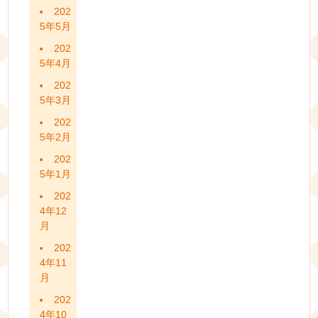
202
5年5月
202
5年4月
202
5年3月
202
5年2月
202
5年1月
202
4年12
月
202
4年11
月
202
4年10