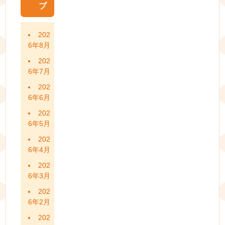
ブ
202
6年8月
202
6年7月
202
6年6月
202
6年5月
202
6年4月
202
6年3月
202
6年2月
202