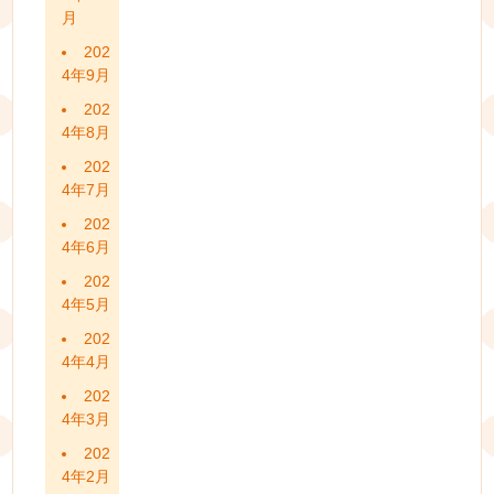
月
202
4年9月
202
4年8月
202
4年7月
202
4年6月
202
4年5月
202
4年4月
202
4年3月
202
4年2月