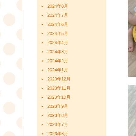
2024年8月
2024年7月
2024年6月
2024年5月
2024年4月
2024年3月
2024年2月
2024年1月
2023年12月
2023年11月
2023年10月
2023年9月
2023年8月
2023年7月
2023年6月