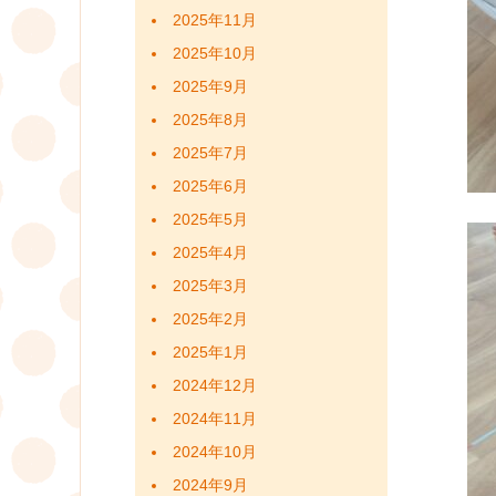
2025年11月
2025年10月
2025年9月
2025年8月
2025年7月
2025年6月
2025年5月
2025年4月
2025年3月
2025年2月
2025年1月
2024年12月
2024年11月
2024年10月
2024年9月