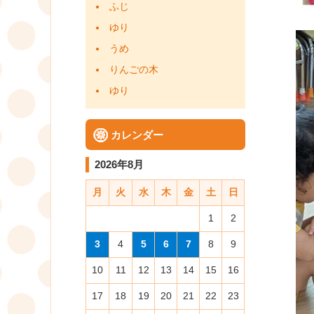
ふじ
ゆり
うめ
りんごの木
ゆり
カレンダー
2026年8月
月
火
水
木
金
土
日
1
2
3
4
5
6
7
8
9
10
11
12
13
14
15
16
17
18
19
20
21
22
23