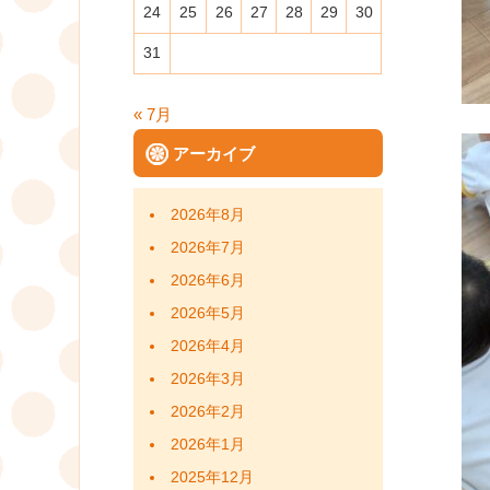
24
25
26
27
28
29
30
31
« 7月
アーカイブ
2026年8月
2026年7月
2026年6月
2026年5月
2026年4月
2026年3月
2026年2月
2026年1月
2025年12月