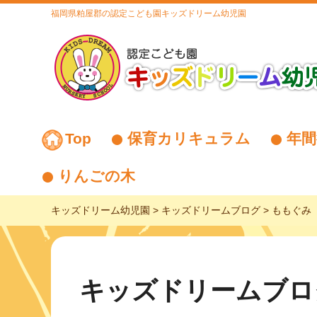
福岡県粕屋郡の認定こども園キッズドリーム幼児園
Top
保育カリキュラム
年間
りんごの木
キッズドリーム幼児園
>
キッズドリームブログ
>
ももぐみ
キッズドリームブロ