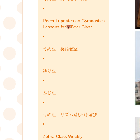
Recent updates on Gymnastics
Lessons for
Bear Class
うめ組 英語教室
ゆり組
ふじ組
うめ組 リズム遊び·線遊び
Zebra Class Weekly