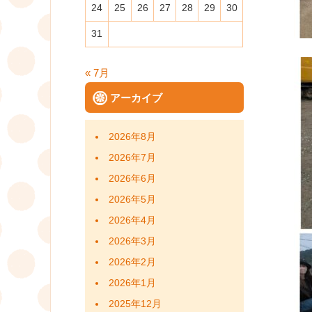
24
25
26
27
28
29
30
31
« 7月
アーカイブ
2026年8月
2026年7月
2026年6月
2026年5月
2026年4月
2026年3月
2026年2月
2026年1月
2025年12月