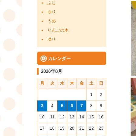
ふじ
ゆり
うめ
りんごの木
ゆり
カレンダー
2026年8月
月
火
水
木
金
土
日
1
2
3
4
5
6
7
8
9
10
11
12
13
14
15
16
17
18
19
20
21
22
23