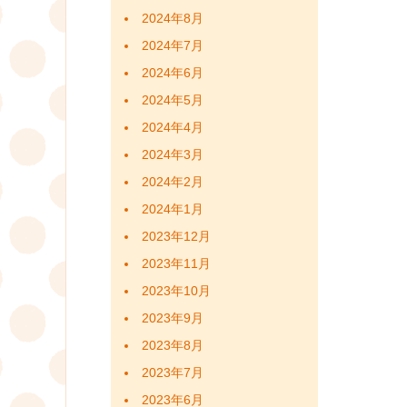
ゲ
2024年8月
ー
2024年7月
2024年6月
シ
2024年5月
ョ
2024年4月
ン
2024年3月
2024年2月
2024年1月
2023年12月
2023年11月
2023年10月
2023年9月
2023年8月
2023年7月
2023年6月