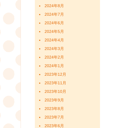
2024年8月
2024年7月
2024年6月
2024年5月
2024年4月
2024年3月
2024年2月
2024年1月
2023年12月
2023年11月
2023年10月
2023年9月
2023年8月
2023年7月
2023年6月