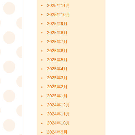
2025年11月
2025年10月
2025年9月
2025年8月
2025年7月
2025年6月
2025年5月
2025年4月
2025年3月
2025年2月
2025年1月
2024年12月
2024年11月
2024年10月
2024年9月