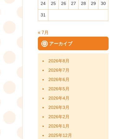
24
25
26
27
28
29
30
31
« 7月
アーカイブ
2026年8月
2026年7月
2026年6月
2026年5月
2026年4月
2026年3月
2026年2月
2026年1月
2025年12月