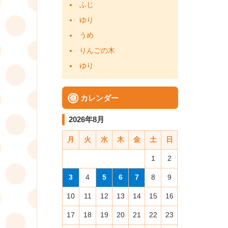
ふじ
ゆり
うめ
りんごの木
ゆり
カレンダー
2026年8月
月
火
水
木
金
土
日
1
2
3
4
5
6
7
8
9
10
11
12
13
14
15
16
17
18
19
20
21
22
23