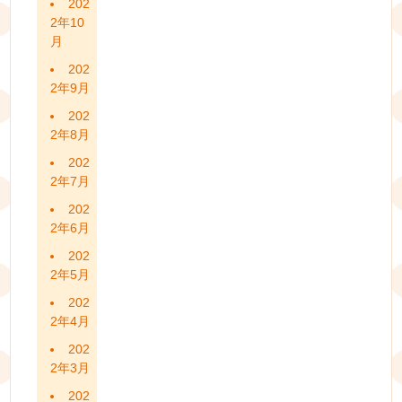
202
2年10
月
202
2年9月
202
2年8月
202
2年7月
202
2年6月
202
2年5月
202
2年4月
202
2年3月
202