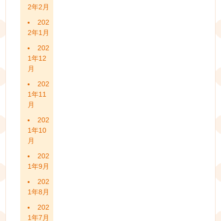
2年2月
202
2年1月
202
1年12
月
202
1年11
月
202
1年10
月
202
1年9月
202
1年8月
202
1年7月