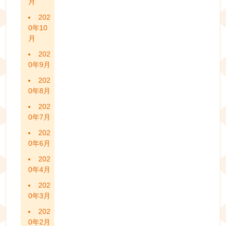
月
202
0年10
月
202
0年9月
202
0年8月
202
0年7月
202
0年6月
202
0年4月
202
0年3月
202
0年2月