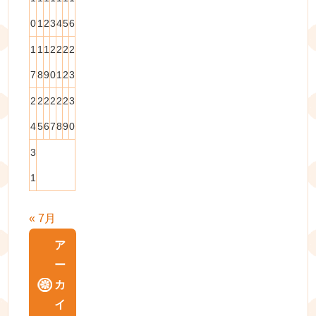
0
1
2
3
4
5
6
1
1
1
2
2
2
2
7
8
9
0
1
2
3
2
2
2
2
2
2
3
4
5
6
7
8
9
0
3
1
« 7月
ア
ー
カ
イ