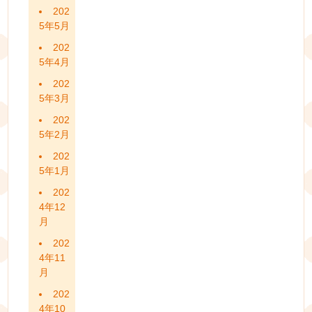
202
5年5月
202
5年4月
202
5年3月
202
5年2月
202
5年1月
202
4年12
月
202
4年11
月
202
4年10