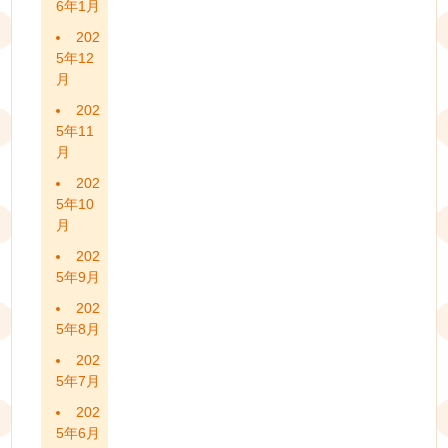
6年1月
202
5年12
月
202
5年11
月
202
5年10
月
202
5年9月
202
5年8月
202
5年7月
202
5年6月