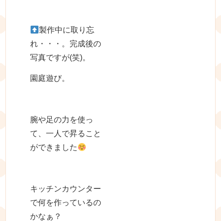
製作中に取り忘
れ・・・。完成後の
写真ですが(笑)。
園庭遊び。
腕や足の力を使っ
て、一人で昇ること
ができました
キッチンカウンター
で何を作っているの
かなぁ？