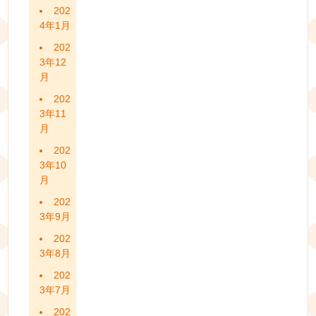
202
4年1月
202
3年12
月
202
3年11
月
202
3年10
月
202
3年9月
202
3年8月
202
3年7月
202