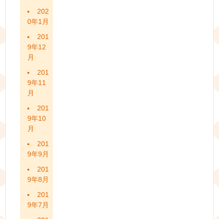
202
0年1月
201
9年12
月
201
9年11
月
201
9年10
月
201
9年9月
201
9年8月
201
9年7月