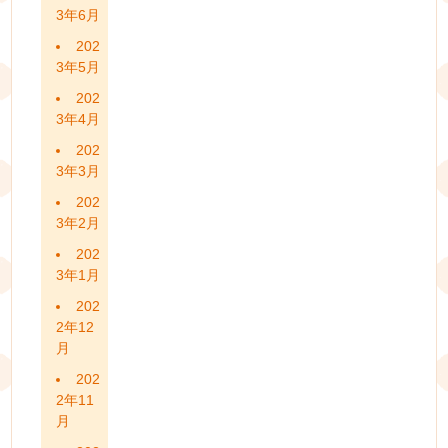
3年6月
202
3年5月
202
3年4月
202
3年3月
202
3年2月
202
3年1月
202
2年12
月
202
2年11
月