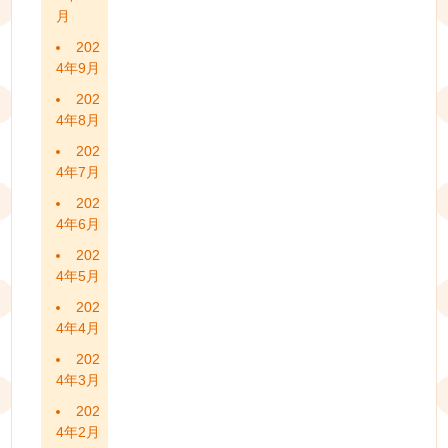
月
202
4年9月
202
4年8月
202
4年7月
202
4年6月
202
4年5月
202
4年4月
202
4年3月
202
4年2月