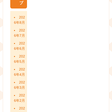
ブ
202
6年8月
202
6年7月
202
6年6月
202
6年5月
202
6年4月
202
6年3月
202
6年2月
202