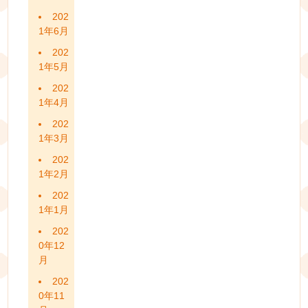
202
1年6月
202
1年5月
202
1年4月
202
1年3月
202
1年2月
202
1年1月
202
0年12
月
202
0年11