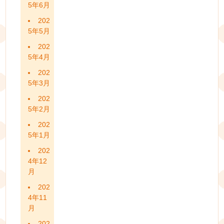
5年6月
202
5年5月
202
5年4月
202
5年3月
202
5年2月
202
5年1月
202
4年12
月
202
4年11
月
202