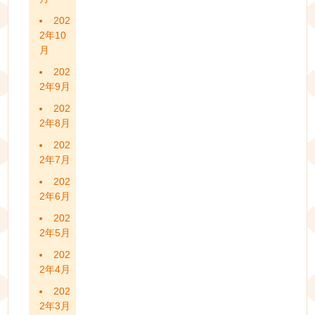
202
2年10
月
202
2年9月
202
2年8月
202
2年7月
202
2年6月
202
2年5月
202
2年4月
202
2年3月