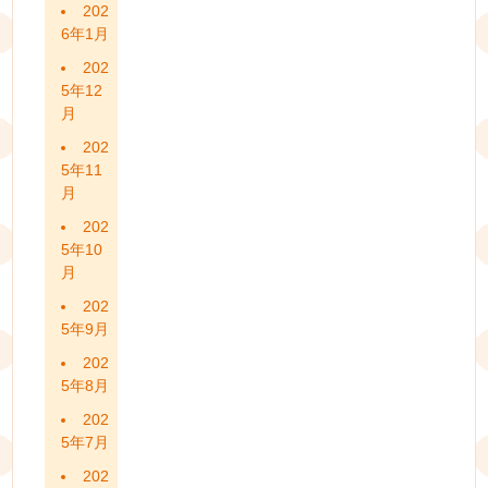
202
6年1月
202
5年12
月
202
5年11
月
202
5年10
月
202
5年9月
202
5年8月
202
5年7月
202