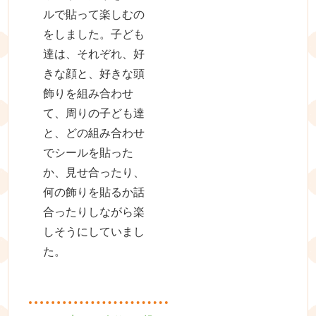
ルで貼って楽しむの
をしました。子ども
達は、それぞれ、好
きな顔と、好きな頭
飾りを組み合わせ
て、周りの子ども達
と、どの組み合わせ
でシールを貼った
か、見せ合ったり、
何の飾りを貼るか話
合ったりしながら楽
しそうにしていまし
た。