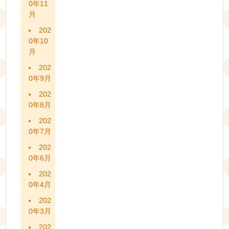
0年11
月
202
0年10
月
202
0年9月
202
0年8月
202
0年7月
202
0年6月
202
0年4月
202
0年3月
202