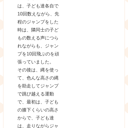
は、子ども達各自で
10回数えながら、先
程のジャンプをした
時は、隣同士の子ど
もの数える声につら
れながらも、ジャン
プを10回飛ぶのを頑
張っていました。
その後は、縄を使っ
て、色んな高さの縄
を助走してジャンプ
で跳び越える運動
で、最初は、子ども
の膝下くらいの高さ
からで、子ども達
は、走りながらジャ