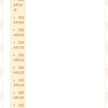
4年10
月
202
4年9月
202
4年8月
202
4年7月
202
4年6月
202
4年5月
202
4年4月
202
4年3月
202