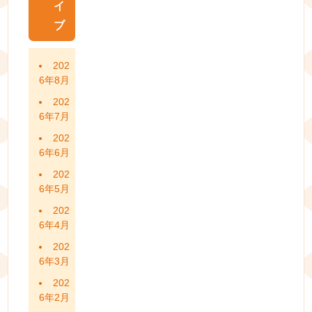
イ
ブ
202
6年8月
202
6年7月
202
6年6月
202
6年5月
202
6年4月
202
6年3月
202
6年2月