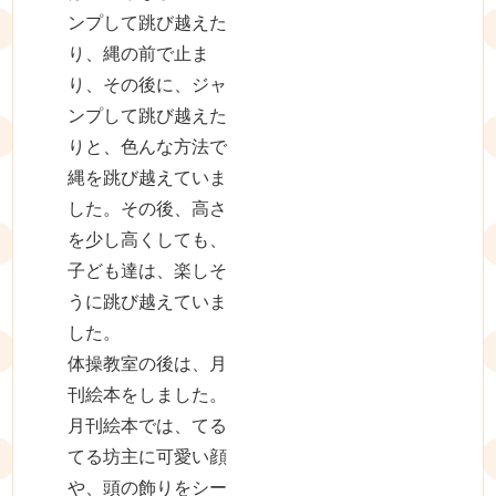
ンプして跳び越えた
り、縄の前で止ま
り、その後に、ジャ
ンプして跳び越えた
りと、色んな方法で
縄を跳び越えていま
した。その後、高さ
を少し高くしても、
子ども達は、楽しそ
うに跳び越えていま
した。
体操教室の後は、月
刊絵本をしました。
月刊絵本では、てる
てる坊主に可愛い顔
や、頭の飾りをシー