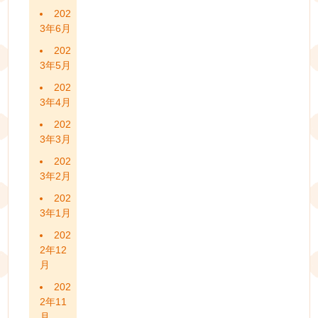
202
3年6月
202
3年5月
202
3年4月
202
3年3月
202
3年2月
202
3年1月
202
2年12
月
202
2年11
月