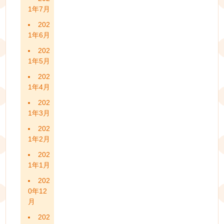
1年7月
202
1年6月
202
1年5月
202
1年4月
202
1年3月
202
1年2月
202
1年1月
202
0年12
月
202