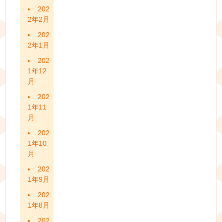
202
2年2月
202
2年1月
202
1年12
月
202
1年11
月
202
1年10
月
202
1年9月
202
1年8月
202