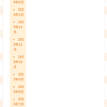
4年2月
202
4年1月
202
3年12
月
202
3年11
月
202
3年10
月
202
3年9月
202
3年8月
202
3年7月