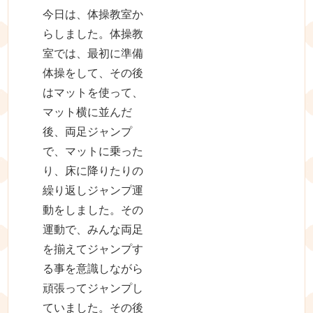
今日は、体操教室か
らしました。体操教
室では、最初に準備
体操をして、その後
はマットを使って、
マット横に並んだ
後、両足ジャンプ
で、マットに乗った
り、床に降りたりの
繰り返しジャンプ運
動をしました。その
運動で、みんな両足
を揃えてジャンプす
る事を意識しながら
頑張ってジャンプし
ていました。その後