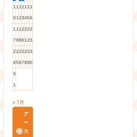
1
1
1
1
1
1
1
0
1
2
3
4
5
6
1
1
1
2
2
2
2
7
8
9
0
1
2
3
2
2
2
2
2
2
3
4
5
6
7
8
9
0
3
1
« 7月
ア
ー
カ