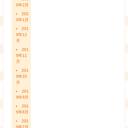
0年2月
202
0年1月
201
9年12
月
201
9年11
月
201
9年10
月
201
9年9月
201
9年8月
201
9年7月