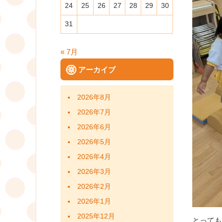
24
25
26
27
28
29
30
31
« 7月
アーカイブ
2026年8月
2026年7月
2026年6月
2026年5月
2026年4月
2026年3月
2026年2月
2026年1月
2025年12月
とっても