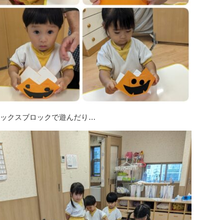
ックスブロックで遊んだり…