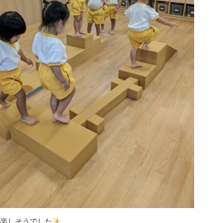
楽しそうでした