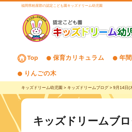
福岡県粕屋郡の認定こども園キッズドリーム幼児園
Top
保育カリキュラム
年間
りんごの木
キッズドリーム幼児園
>
キッズドリームブログ
>
9月14日
キッズドリームブロ