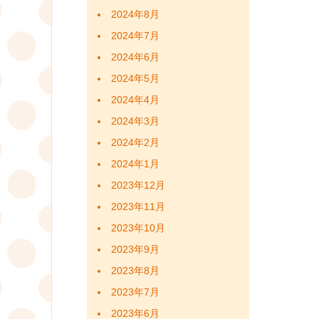
ン
2024年8月
2024年7月
2024年6月
2024年5月
2024年4月
2024年3月
2024年2月
2024年1月
2023年12月
2023年11月
2023年10月
2023年9月
2023年8月
2023年7月
2023年6月