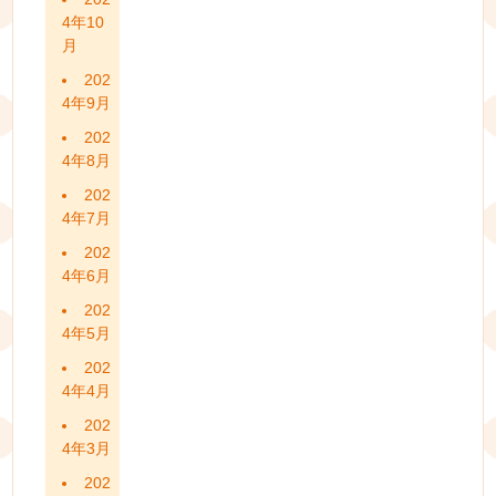
4年10
月
202
4年9月
202
4年8月
202
4年7月
202
4年6月
202
4年5月
202
4年4月
202
4年3月
202