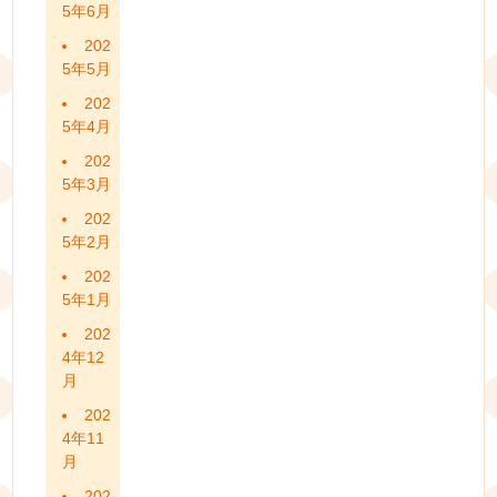
5年6月
202
5年5月
202
5年4月
202
5年3月
202
5年2月
202
5年1月
202
4年12
月
202
4年11
月
202