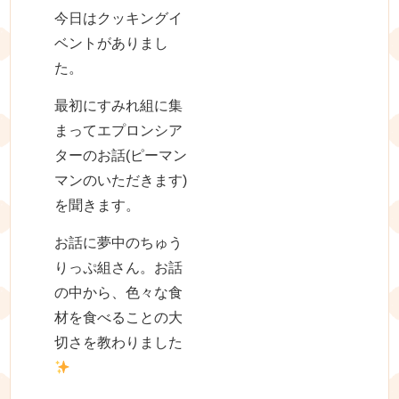
今日はクッキングイ
ベントがありまし
た。
最初にすみれ組に集
まってエプロンシア
ターのお話(ピーマン
マンのいただきます)
を聞きます。
お話に夢中のちゅう
りっぷ組さん。お話
の中から、色々な食
材を食べることの大
切さを教わりました