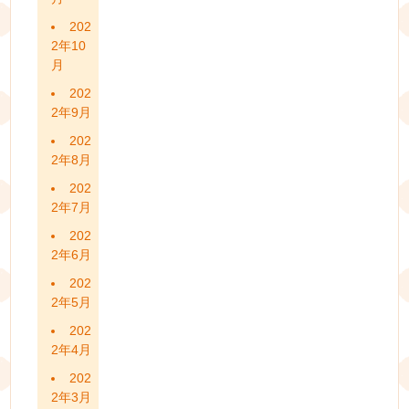
202
2年10
月
202
2年9月
202
2年8月
202
2年7月
202
2年6月
202
2年5月
202
2年4月
202
2年3月