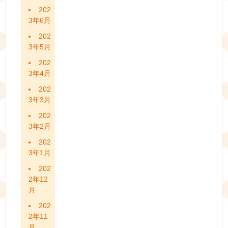
202
3年6月
202
3年5月
202
3年4月
202
3年3月
202
3年2月
202
3年1月
202
2年12
月
202
2年11
月