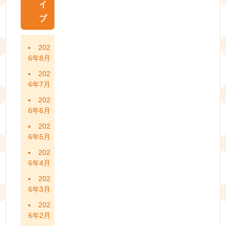
イ
ブ
202
6年8月
202
6年7月
202
6年6月
202
6年5月
202
6年4月
202
6年3月
202
6年2月