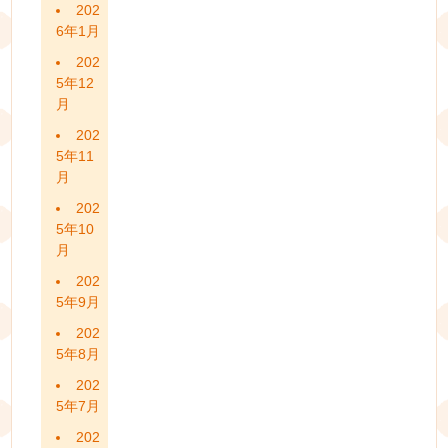
202
6年1月
202
5年12
月
202
5年11
月
202
5年10
月
202
5年9月
202
5年8月
202
5年7月
202