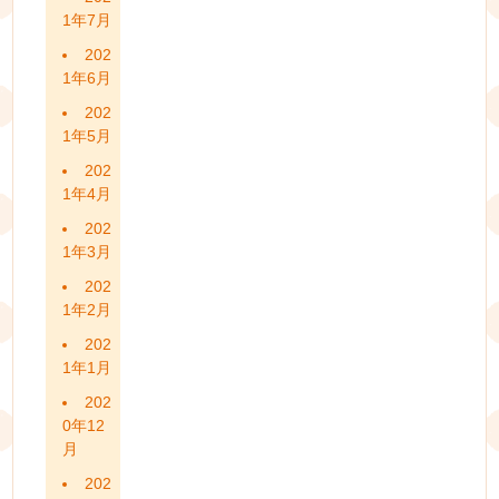
1年7月
202
1年6月
202
1年5月
202
1年4月
202
1年3月
202
1年2月
202
1年1月
202
0年12
月
202