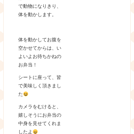
で動物になりきり、
体を動かします。
体を動かしてお腹を
空かせてからは、い
よいよお待ちかねの
お弁当！
シートに座って、皆
で美味しく頂きまし
た
カメラをむけると、
嬉しそうにお弁当の
中身を見せてくれま
したよ