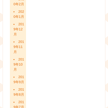
0年2月
202
0年1月
201
9年12
月
201
9年11
月
201
9年10
月
201
9年9月
201
9年8月
201
9年7月