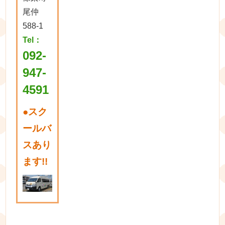
尾仲
588-1
Tel：
092-
947-
4591
●
スク
ールバ
スあり
ます!!