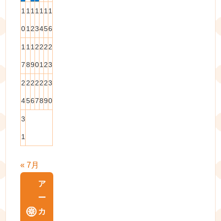
1
1
1
1
1
1
1
0
1
2
3
4
5
6
1
1
1
2
2
2
2
7
8
9
0
1
2
3
2
2
2
2
2
2
3
4
5
6
7
8
9
0
3
1
« 7月
ア
ー
カ