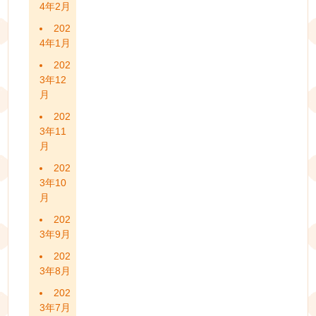
4年2月
202
4年1月
202
3年12
月
202
3年11
月
202
3年10
月
202
3年9月
202
3年8月
202
3年7月