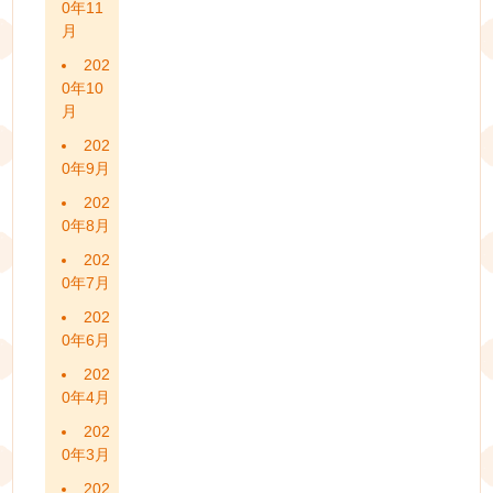
0年11
月
202
0年10
月
202
0年9月
202
0年8月
202
0年7月
202
0年6月
202
0年4月
202
0年3月
202