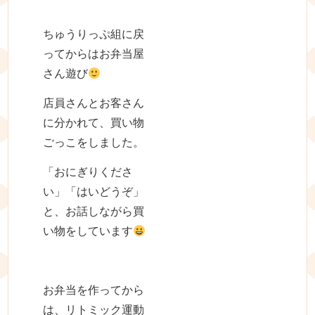
ちゅうりっぷ組に戻
ってからはお弁当屋
さん遊び
店員さんとお客さん
に分かれて、買い物
ごっこをしました。
「おにぎりくださ
い」「はいどうぞ」
と、お話しながら買
い物をしています
お弁当を作ってから
は、リトミック運動