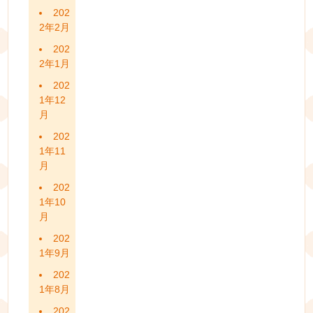
202
2年2月
202
2年1月
202
1年12
月
202
1年11
月
202
1年10
月
202
1年9月
202
1年8月
202