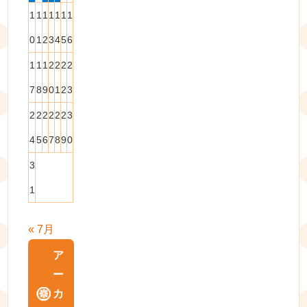
1
1
1
1
1
1
1
0
1
2
3
4
5
6
1
1
1
2
2
2
2
7
8
9
0
1
2
3
2
2
2
2
2
2
3
4
5
6
7
8
9
0
3
1
« 7月
ア
ー
カ