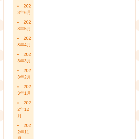
202
3年6月
202
3年5月
202
3年4月
202
3年3月
202
3年2月
202
3年1月
202
2年12
月
202
2年11
月