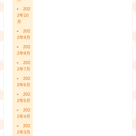
202
2年10
月
202
2年9月
202
2年8月
202
2年7月
202
2年6月
202
2年5月
202
2年4月
202
2年3月