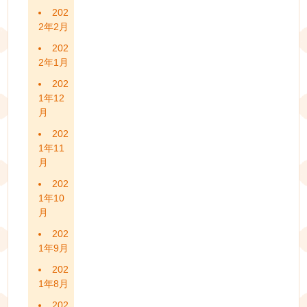
202
2年2月
202
2年1月
202
1年12
月
202
1年11
月
202
1年10
月
202
1年9月
202
1年8月
202