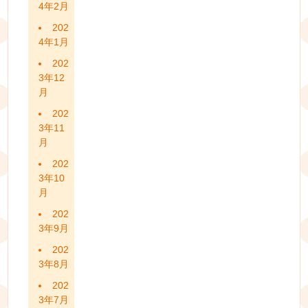
4年2月
202
4年1月
202
3年12
月
202
3年11
月
202
3年10
月
202
3年9月
202
3年8月
202
3年7月