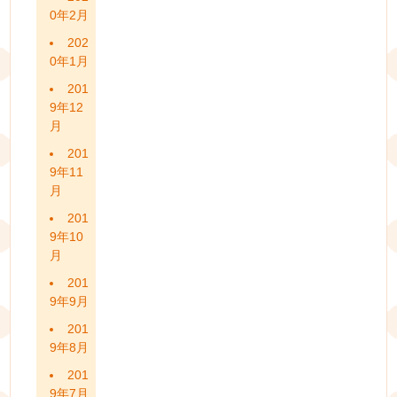
0年2月
202
0年1月
201
9年12
月
201
9年11
月
201
9年10
月
201
9年9月
201
9年8月
201
9年7月