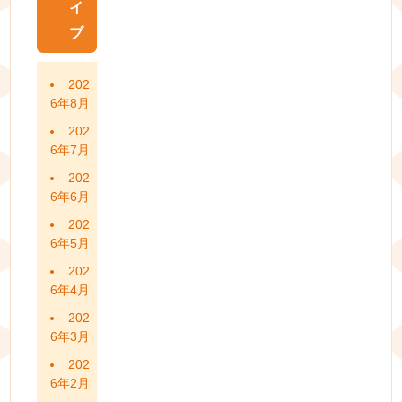
イ
ブ
202
6年8月
202
6年7月
202
6年6月
202
6年5月
202
6年4月
202
6年3月
202
6年2月