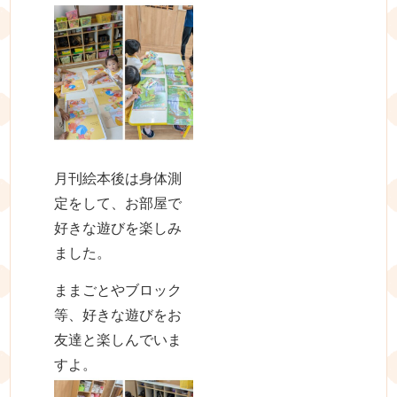
月刊絵本後は身体測
定をして、お部屋で
好きな遊びを楽しみ
ました。
ままごとやブロック
等、好きな遊びをお
友達と楽しんでいま
すよ。