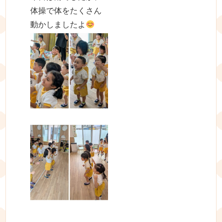
体操で体をたくさん
動かしましたよ