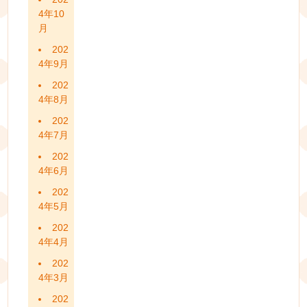
4年10
月
202
4年9月
202
4年8月
202
4年7月
202
4年6月
202
4年5月
202
4年4月
202
4年3月
202