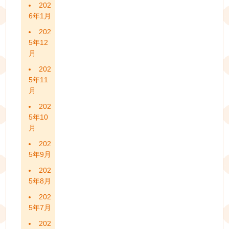
202
6年1月
202
5年12
月
202
5年11
月
202
5年10
月
202
5年9月
202
5年8月
202
5年7月
202