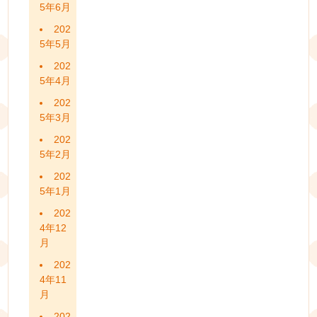
5年6月
202
5年5月
202
5年4月
202
5年3月
202
5年2月
202
5年1月
202
4年12
月
202
4年11
月
202