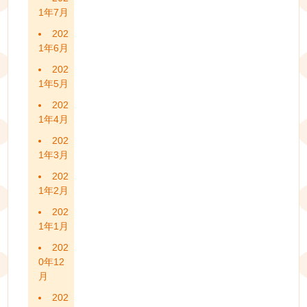
1年7月
202
1年6月
202
1年5月
202
1年4月
202
1年3月
202
1年2月
202
1年1月
202
0年12
月
202