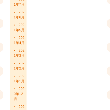
1年7月
202
1年6月
202
1年5月
202
1年4月
202
1年3月
202
1年2月
202
1年1月
202
0年12
月
202