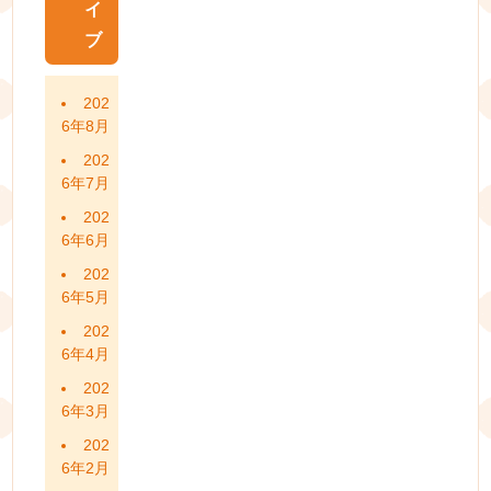
イ
ブ
202
6年8月
202
6年7月
202
6年6月
202
6年5月
202
6年4月
202
6年3月
202
6年2月