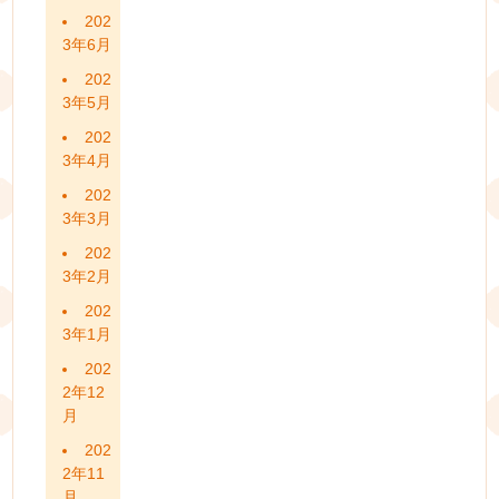
202
3年6月
202
3年5月
202
3年4月
202
3年3月
202
3年2月
202
3年1月
202
2年12
月
202
2年11
月