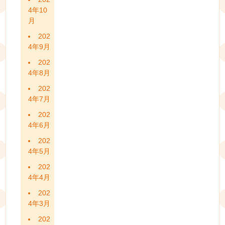
4年10
月
202
4年9月
202
4年8月
202
4年7月
202
4年6月
202
4年5月
202
4年4月
202
4年3月
202