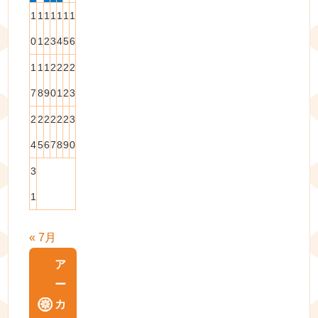
1
1
1
1
1
1
1
0
1
2
3
4
5
6
1
1
1
2
2
2
2
7
8
9
0
1
2
3
2
2
2
2
2
2
3
4
5
6
7
8
9
0
3
1
« 7月
ア
ー
カ