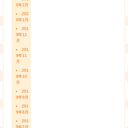
0年2月
202
0年1月
201
9年12
月
201
9年11
月
201
9年10
月
201
9年9月
201
9年8月
201
9年7月