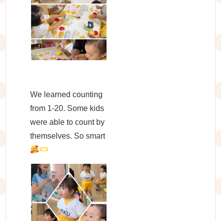
We learned counting
from 1-20. Some kids
were able to count by
themselves. So smart