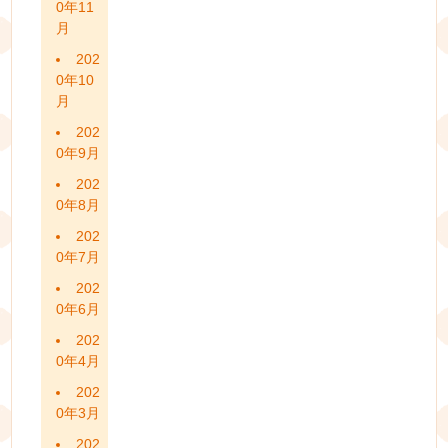
0年11
月
202
0年10
月
202
0年9月
202
0年8月
202
0年7月
202
0年6月
202
0年4月
202
0年3月
202