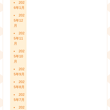
202
6年1月
202
5年12
月
202
5年11
月
202
5年10
月
202
5年9月
202
5年8月
202
5年7月
202