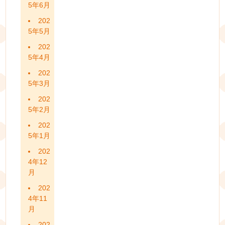
5年6月
202
5年5月
202
5年4月
202
5年3月
202
5年2月
202
5年1月
202
4年12
月
202
4年11
月
202