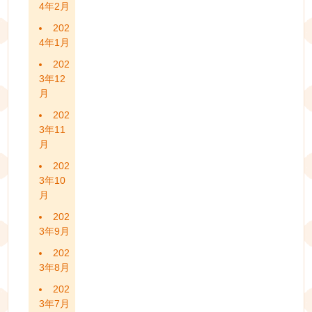
4年2月
202
4年1月
202
3年12
月
202
3年11
月
202
3年10
月
202
3年9月
202
3年8月
202
3年7月