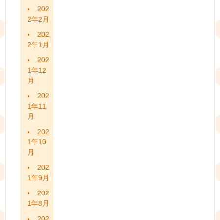
202
2年2月
202
2年1月
202
1年12
月
202
1年11
月
202
1年10
月
202
1年9月
202
1年8月
202