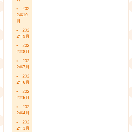
202
2年10
月
202
2年9月
202
2年8月
202
2年7月
202
2年6月
202
2年5月
202
2年4月
202
2年3月